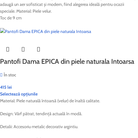
adaugă un aer sofisticat și modern, fiind alegerea ideală pentru ocazii
speciale. Material: Piele velur.
Toc de 9 cm
Pantofi Dama EPICA din piele naturala Intoarsa
În stoc
415
lei
Selectează opțiunile
Material: Piele naturală întoarsă (velur) de înaltă calitate.
Design: Vârf pătrat, tendință actuală în modă.
Detalii: Accesoriu metalic decorativ argintiu.