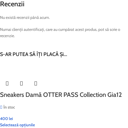
Recenzii
Nu există recenzii până acum.
Numai clienții autentificați, care au cumpărat acest produs, pot să scrie o
recenzie.
S-AR PUTEA SĂ ÎȚI PLACĂ Și...
Sneakers Damă OTTER PASS Collection Gia12
În stoc
400
lei
Selectează opțiunile