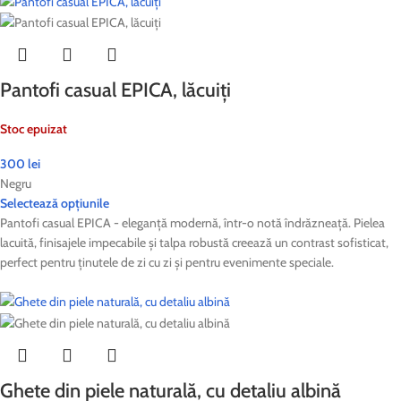
Pantofi casual EPICA, lăcuiți
Stoc epuizat
300
lei
Negru
Selectează opțiunile
Pantofi casual EPICA - eleganță modernă, într-o notă îndrăzneață. Pielea
lacuită, finisajele impecabile și talpa robustă creează un contrast sofisticat,
perfect pentru ținutele de zi cu zi și pentru evenimente speciale.
Ghete din piele naturală, cu detaliu albină