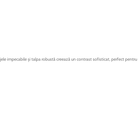
ele impecabile și talpa robustă creează un contrast sofisticat, perfect pentru 