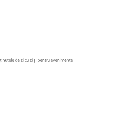
ținutele de zi cu zi și pentru evenimente