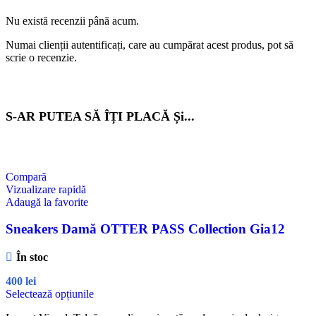
Nu există recenzii până acum.
Numai clienții autentificați, care au cumpărat acest produs, pot să
scrie o recenzie.
S-AR PUTEA SĂ ÎȚI PLACĂ Și...
Compară
Vizualizare rapidă
Adaugă la favorite
Sneakers Damă OTTER PASS Collection Gia12
În stoc
400
lei
Selectează opțiunile