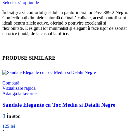
Selectează opțiunile
Îmbrățișează confortul și stilul cu pantofii fără toc Pass 389-2 Negru.
Confectionați din piele naturală de înaltă calitate, acești pantofi sunt
ideali pentru zilele active, oferind o potrivire excelentă și
flexibilitate. Designul lor minimalist și elegant îi face ușor de asortat
cu orice ținută, de la casual la office.
PRODUSE SIMILARE
Compară
Vizualizare rapidă
Adaugă la favorite
Sandale Elegante cu Toc Mediu si Detalii Negre
În stoc
125
lei