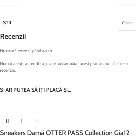
STIL
Clasic
Recenzii
Nu există recenzii până acum.
Numai clienții autentificați, care au cumpărat acest produs, pot să scrie o
recenzie.
S-AR PUTEA SĂ ÎȚI PLACĂ Și...
Sneakers Damă OTTER PASS Collection Gia12