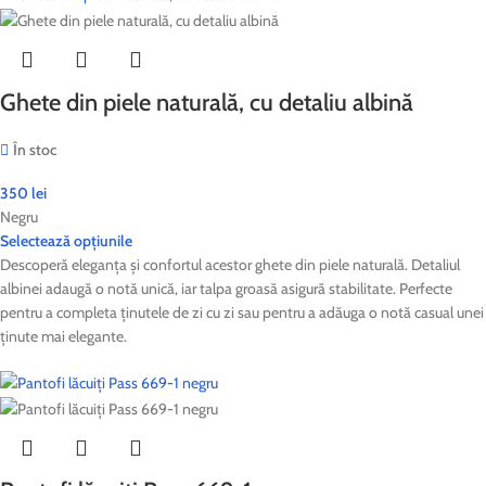
Ghete din piele naturală, cu detaliu albină
În stoc
350
lei
Negru
Selectează opțiunile
Descoperă eleganța și confortul acestor ghete din piele naturală. Detaliul
albinei adaugă o notă unică, iar talpa groasă asigură stabilitate. Perfecte
pentru a completa ținutele de zi cu zi sau pentru a adăuga o notă casual unei
ținute mai elegante.