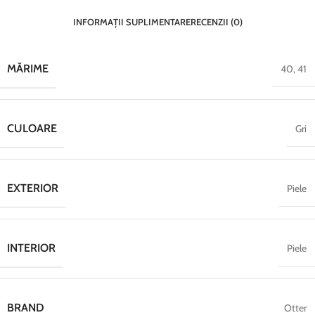
INFORMAȚII SUPLIMENTARE
RECENZII (0)
MĂRIME
40
,
41
CULOARE
Gri
EXTERIOR
Piele
INTERIOR
Piele
BRAND
Otter