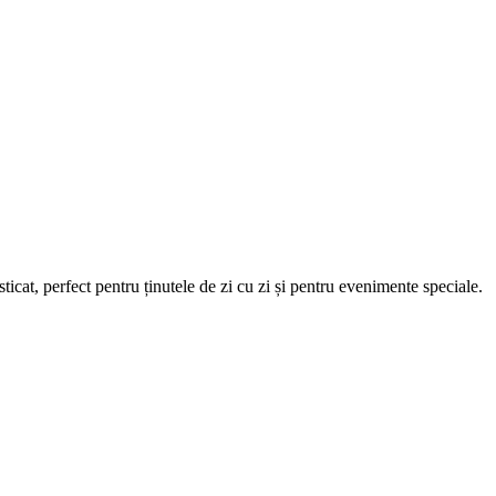
ticat, perfect pentru ținutele de zi cu zi și pentru evenimente speciale.