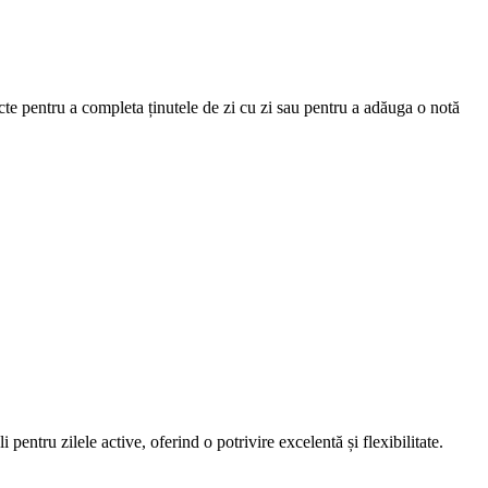
ecte pentru a completa ținutele de zi cu zi sau pentru a adăuga o notă
 pentru zilele active, oferind o potrivire excelentă și flexibilitate.